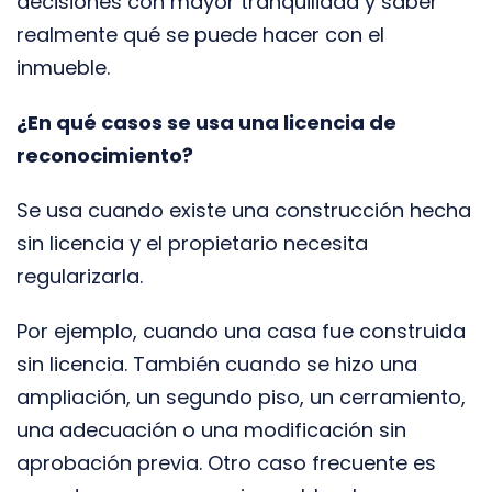
decisiones con mayor tranquilidad y saber
realmente qué se puede hacer con el
inmueble.
¿En qué casos se usa una licencia de
reconocimiento?
Se usa cuando existe una construcción hecha
sin licencia y el propietario necesita
regularizarla.
Por ejemplo, cuando una casa fue construida
sin licencia. También cuando se hizo una
ampliación, un segundo piso, un cerramiento,
una adecuación o una modificación sin
aprobación previa. Otro caso frecuente es