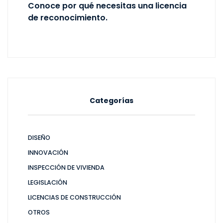
Conoce por qué necesitas una licencia
de reconocimiento.
Categorías
DISEÑO
INNOVACIÓN
INSPECCIÓN DE VIVIENDA
LEGISLACIÓN
LICENCIAS DE CONSTRUCCIÓN
OTROS