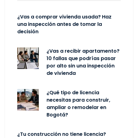
¿Vas a comprar vivienda usada? Haz
una inspección antes de tomar la
decisión
¿Vas a recibir apartamento?
10 fallas que podrías pasar
por alto sin una inspección
de vivienda
¿Qué tipo de licencia
necesitas para construir,
ampliar o remodelar en
Bogotá?
¿Tu construcción no tiene licencia?