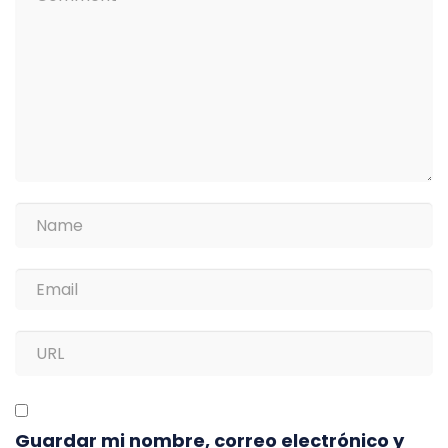
Guardar mi nombre, correo electrónico y