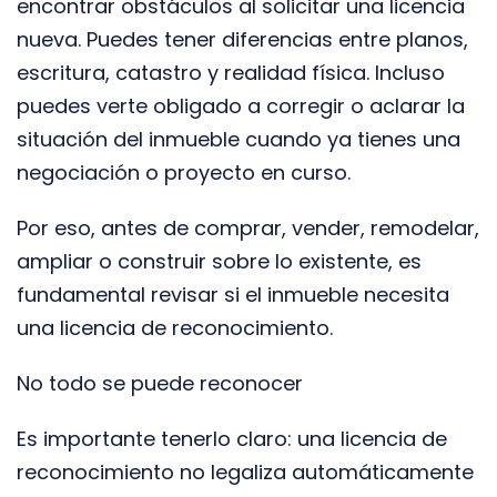
encontrar obstáculos al solicitar una licencia
nueva. Puedes tener diferencias entre planos,
escritura, catastro y realidad física. Incluso
puedes verte obligado a corregir o aclarar la
situación del inmueble cuando ya tienes una
negociación o proyecto en curso.
Por eso, antes de comprar, vender, remodelar,
ampliar o construir sobre lo existente, es
fundamental revisar si el inmueble necesita
una licencia de reconocimiento.
No todo se puede reconocer
Es importante tenerlo claro: una licencia de
reconocimiento no legaliza automáticamente