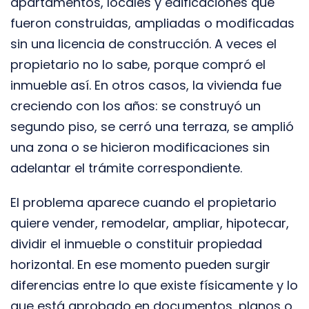
apartamentos, locales y edificaciones que
fueron construidas, ampliadas o modificadas
sin una licencia de construcción. A veces el
propietario no lo sabe, porque compró el
inmueble así. En otros casos, la vivienda fue
creciendo con los años: se construyó un
segundo piso, se cerró una terraza, se amplió
una zona o se hicieron modificaciones sin
adelantar el trámite correspondiente.
El problema aparece cuando el propietario
quiere vender, remodelar, ampliar, hipotecar,
dividir el inmueble o constituir propiedad
horizontal. En ese momento pueden surgir
diferencias entre lo que existe físicamente y lo
que está aprobado en documentos, planos o