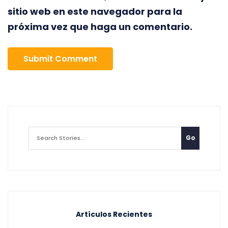
sitio web en este navegador para la
próxima vez que haga un comentario.
Artículos Recientes