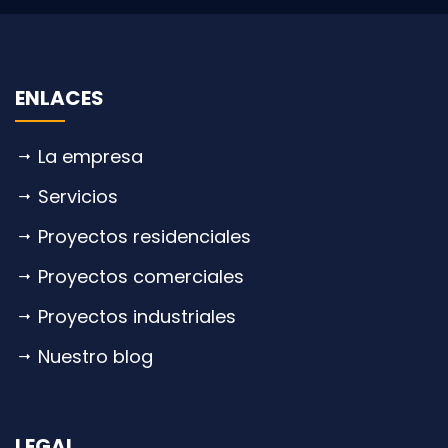
ENLACES
La empresa
Servicios
Proyectos residenciales
Proyectos comerciales
Proyectos industriales
Nuestro blog
LEGAL