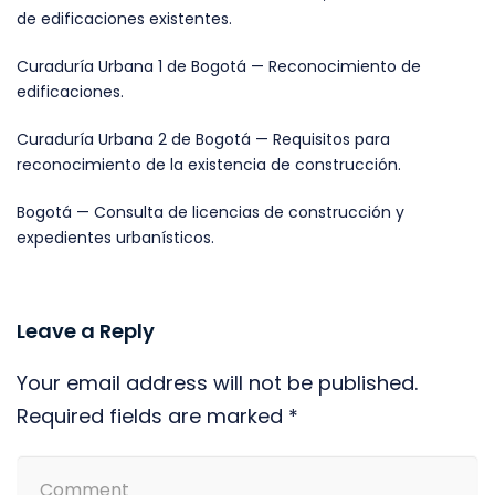
de edificaciones existentes.
Curaduría Urbana 1 de Bogotá — Reconocimiento de
edificaciones.
Curaduría Urbana 2 de Bogotá — Requisitos para
reconocimiento de la existencia de construcción.
Bogotá — Consulta de licencias de construcción y
expedientes urbanísticos.
Leave a Reply
Your email address will not be published.
Required fields are marked *