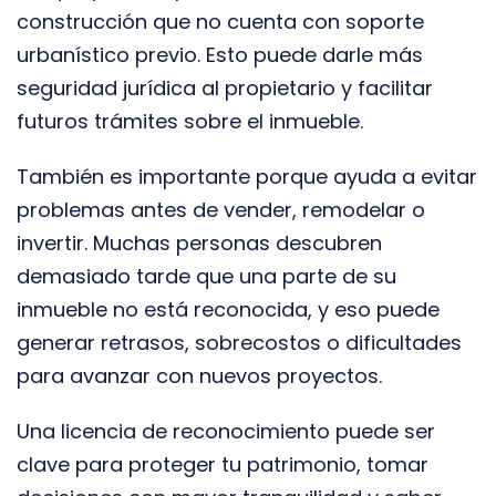
construcción que no cuenta con soporte
urbanístico previo. Esto puede darle más
seguridad jurídica al propietario y facilitar
futuros trámites sobre el inmueble.
También es importante porque ayuda a evitar
problemas antes de vender, remodelar o
invertir. Muchas personas descubren
demasiado tarde que una parte de su
inmueble no está reconocida, y eso puede
generar retrasos, sobrecostos o dificultades
para avanzar con nuevos proyectos.
Una licencia de reconocimiento puede ser
clave para proteger tu patrimonio, tomar