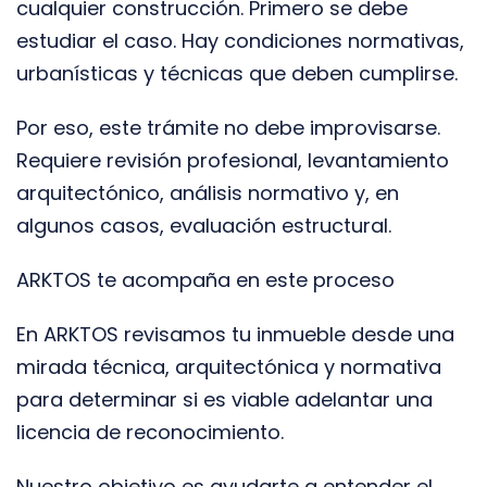
cualquier construcción. Primero se debe
estudiar el caso. Hay condiciones normativas,
urbanísticas y técnicas que deben cumplirse.
Por eso, este trámite no debe improvisarse.
Requiere revisión profesional, levantamiento
arquitectónico, análisis normativo y, en
algunos casos, evaluación estructural.
ARKTOS te acompaña en este proceso
En ARKTOS revisamos tu inmueble desde una
mirada técnica, arquitectónica y normativa
para determinar si es viable adelantar una
licencia de reconocimiento.
Nuestro objetivo es ayudarte a entender el