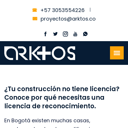
+57 3053554226
proyectos@arktos.co
¿Tu construcción no tiene licencia?
Conoce por qué necesitas una
licencia de reconocimiento.
En Bogotá existen muchas casas,