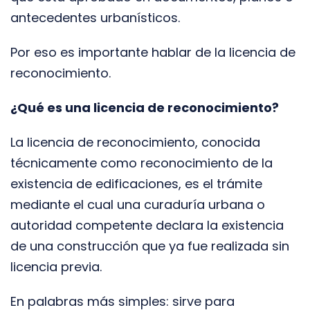
antecedentes urbanísticos.
Por eso es importante hablar de la licencia de
reconocimiento.
¿Qué es una licencia de reconocimiento?
La licencia de reconocimiento, conocida
técnicamente como reconocimiento de la
existencia de edificaciones, es el trámite
mediante el cual una curaduría urbana o
autoridad competente declara la existencia
de una construcción que ya fue realizada sin
licencia previa.
En palabras más simples: sirve para