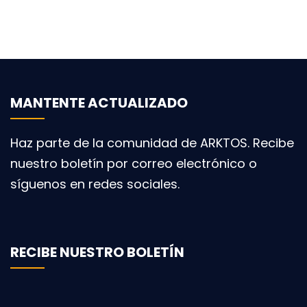
MANTENTE ACTUALIZADO
Haz parte de la comunidad de ARKTOS. Recibe
nuestro boletín por correo electrónico o
síguenos en redes sociales.
RECIBE NUESTRO BOLETÍN