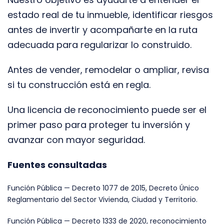
estado real de tu inmueble, identificar riesgos
antes de invertir y acompañarte en la ruta
adecuada para regularizar lo construido.
Antes de vender, remodelar o ampliar, revisa
si tu construcción está en regla.
Una licencia de reconocimiento puede ser el
primer paso para proteger tu inversión y
avanzar con mayor seguridad.
Fuentes consultadas
Función Pública — Decreto 1077 de 2015, Decreto Único
Reglamentario del Sector Vivienda, Ciudad y Territorio.
Función Pública — Decreto 1333 de 2020, reconocimiento