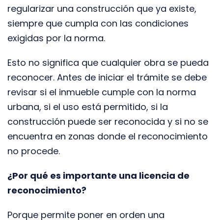
regularizar una construcción que ya existe,
siempre que cumpla con las condiciones
exigidas por la norma.
Esto no significa que cualquier obra se pueda
reconocer. Antes de iniciar el trámite se debe
revisar si el inmueble cumple con la norma
urbana, si el uso está permitido, si la
construcción puede ser reconocida y si no se
encuentra en zonas donde el reconocimiento
no procede.
¿Por qué es importante una licencia de
reconocimiento?
Porque permite poner en orden una