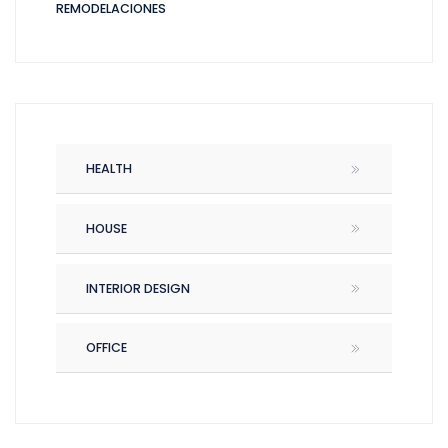
REMODELACIONES
HEALTH
HOUSE
INTERIOR DESIGN
OFFICE