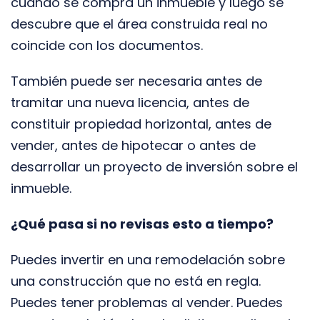
cuando se compra un inmueble y luego se
descubre que el área construida real no
coincide con los documentos.
También puede ser necesaria antes de
tramitar una nueva licencia, antes de
constituir propiedad horizontal, antes de
vender, antes de hipotecar o antes de
desarrollar un proyecto de inversión sobre el
inmueble.
¿Qué pasa si no revisas esto a tiempo?
Puedes invertir en una remodelación sobre
una construcción que no está en regla.
Puedes tener problemas al vender. Puedes