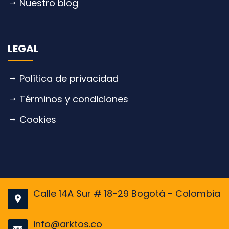
Nuestro blog
LEGAL
Política de privacidad
Términos y condiciones
Cookies
Calle 14A Sur # 18-29 Bogotá - Colombia
info@arktos.co