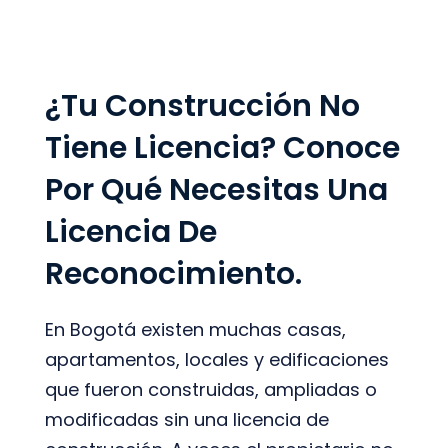
¿Tu Construcción No
Tiene Licencia? Conoce
Por Qué Necesitas Una
Licencia De
Reconocimiento.
En Bogotá existen muchas casas,
apartamentos, locales y edificaciones
que fueron construidas, ampliadas o
modificadas sin una licencia de