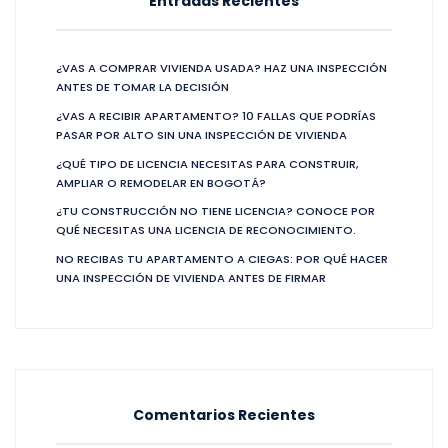
Entradas Recientes
¿VAS A COMPRAR VIVIENDA USADA? HAZ UNA INSPECCIÓN
ANTES DE TOMAR LA DECISIÓN
¿VAS A RECIBIR APARTAMENTO? 10 FALLAS QUE PODRÍAS
PASAR POR ALTO SIN UNA INSPECCIÓN DE VIVIENDA
¿QUÉ TIPO DE LICENCIA NECESITAS PARA CONSTRUIR,
AMPLIAR O REMODELAR EN BOGOTÁ?
¿TU CONSTRUCCIÓN NO TIENE LICENCIA? CONOCE POR
QUÉ NECESITAS UNA LICENCIA DE RECONOCIMIENTO.
NO RECIBAS TU APARTAMENTO A CIEGAS: POR QUÉ HACER
UNA INSPECCIÓN DE VIVIENDA ANTES DE FIRMAR
Comentarios Recientes