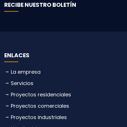
RECIBE NUESTRO BOLETÍN
ENLACES
La empresa
Servicios
Proyectos residenciales
Proyectos comerciales
Proyectos industriales