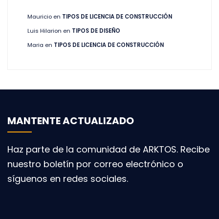
Mauricio
en
TIPOS DE LICENCIA DE CONSTRUCCIÓN
Luis Hilarion
en
TIPOS DE DISEÑO
Maria
en
TIPOS DE LICENCIA DE CONSTRUCCIÓN
MANTENTE ACTUALIZADO
Haz parte de la comunidad de ARKTOS. Recibe
nuestro boletín por correo electrónico o
síguenos en redes sociales.