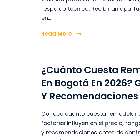
respaldo técnico. Recibir un apar
en...
Read More
¿Cuánto Cuesta Rem
En Bogotá En 2026? G
Y Recomendaciones
Conoce cuánto cuesta remodelar 
factores influyen en el precio, ra
y recomendaciones antes de contr