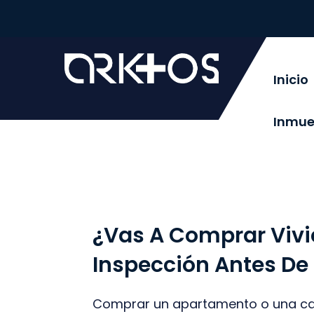
Inicio
Inmue
¿Vas A Comprar Viv
Inspección Antes De
Comprar un apartamento o una ca