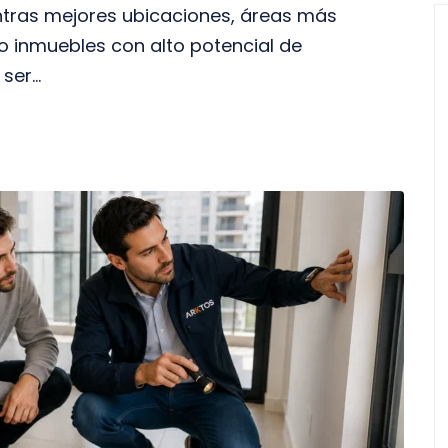
tras mejores ubicaciones, áreas más
o inmuebles con alto potencial de
er...