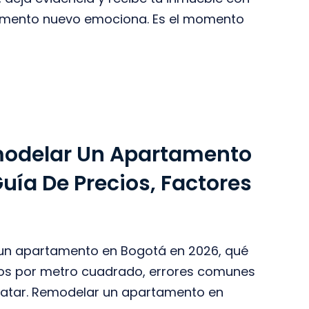
tamento nuevo emociona. Es el momento
odelar Un Apartamento
uía De Precios, Factores
un apartamento en Bogotá en 2026, qué
ngos por metro cuadrado, errores comunes
atar. Remodelar un apartamento en