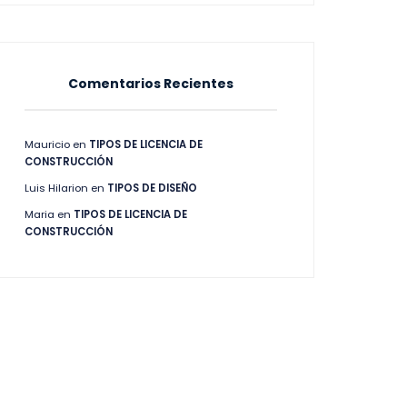
Comentarios Recientes
Mauricio
en
TIPOS DE LICENCIA DE
CONSTRUCCIÓN
Luis Hilarion
en
TIPOS DE DISEÑO
Maria
en
TIPOS DE LICENCIA DE
CONSTRUCCIÓN