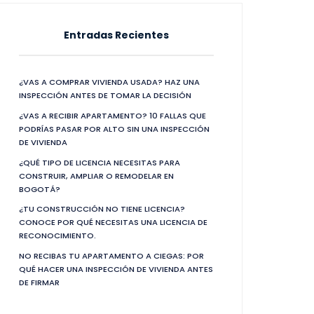
Entradas Recientes
¿VAS A COMPRAR VIVIENDA USADA? HAZ UNA
INSPECCIÓN ANTES DE TOMAR LA DECISIÓN
¿VAS A RECIBIR APARTAMENTO? 10 FALLAS QUE
PODRÍAS PASAR POR ALTO SIN UNA INSPECCIÓN
DE VIVIENDA
¿QUÉ TIPO DE LICENCIA NECESITAS PARA
CONSTRUIR, AMPLIAR O REMODELAR EN
BOGOTÁ?
¿TU CONSTRUCCIÓN NO TIENE LICENCIA?
CONOCE POR QUÉ NECESITAS UNA LICENCIA DE
RECONOCIMIENTO.
NO RECIBAS TU APARTAMENTO A CIEGAS: POR
QUÉ HACER UNA INSPECCIÓN DE VIVIENDA ANTES
DE FIRMAR