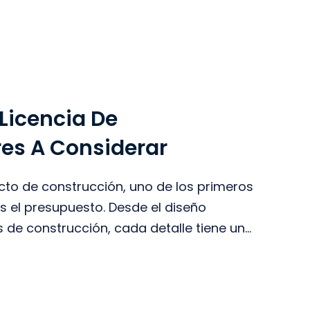
 Licencia De
res A Considerar
to de construcción, uno de los primeros
s el presupuesto. Desde el diseño
 de construcción, cada detalle tiene un...