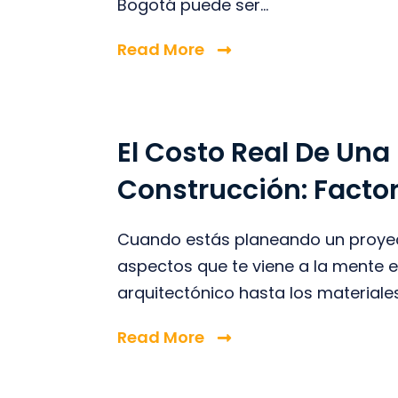
Bogotá puede ser...
Read More
El Costo Real De Una
Construcción: Facto
Cuando estás planeando un proyec
aspectos que te viene a la mente e
arquitectónico hasta los materiales
Read More