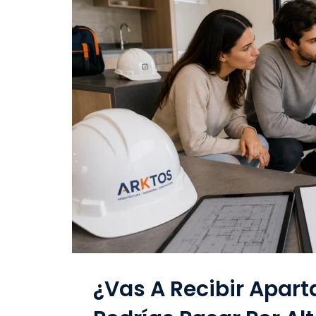
¿Vas A Recibir Apart