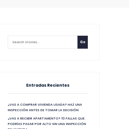
Entradas Recientes
¿VAS A COMPRAR VIVIENDA USADA? HAZ UNA
INSPECCIÓN ANTES DE TOMAR LA DECISIÓN
¿VAS A RECIBIR APARTAMENTO? 10 FALLAS QUE
PODRÍAS PASAR POR ALTO SIN UNA INSPECCIÓN