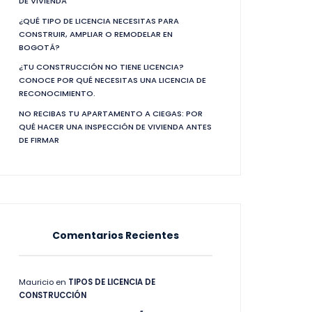
DE VIVIENDA
¿QUÉ TIPO DE LICENCIA NECESITAS PARA
CONSTRUIR, AMPLIAR O REMODELAR EN
BOGOTÁ?
¿TU CONSTRUCCIÓN NO TIENE LICENCIA?
CONOCE POR QUÉ NECESITAS UNA LICENCIA DE
RECONOCIMIENTO.
NO RECIBAS TU APARTAMENTO A CIEGAS: POR
QUÉ HACER UNA INSPECCIÓN DE VIVIENDA ANTES
DE FIRMAR
Comentarios Recientes
Mauricio
en
TIPOS DE LICENCIA DE
CONSTRUCCIÓN