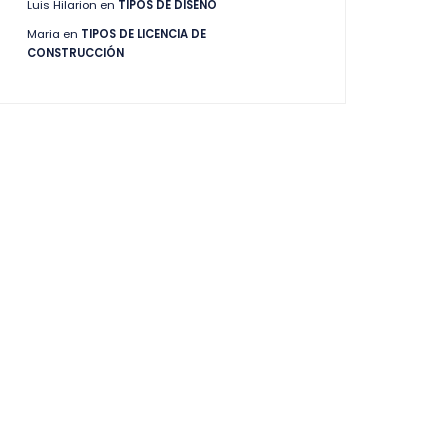
Luis Hilarion
en
TIPOS DE DISEÑO
Maria
en
TIPOS DE LICENCIA DE
CONSTRUCCIÓN