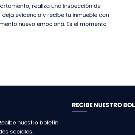
partamento, realiza una inspección de
s, deja evidencia y recibe tu inmueble con
tamento nuevo emociona. Es el momento
RECIBE NUESTRO BOL
ecibe nuestro boletín
des sociales.