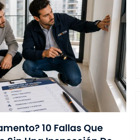
amento? 10 Fallas Que