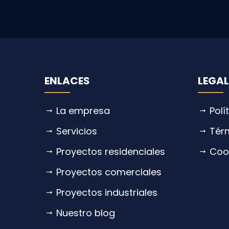
ENLACES
LEGAL
La empresa
Polí
Servicios
Tér
Proyectos residenciales
Coo
Proyectos comerciales
Proyectos industriales
Nuestro blog