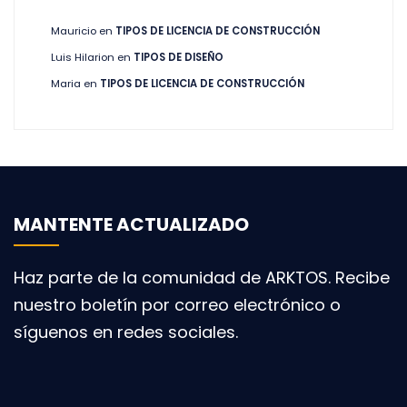
Mauricio
en
TIPOS DE LICENCIA DE CONSTRUCCIÓN
Luis Hilarion
en
TIPOS DE DISEÑO
Maria
en
TIPOS DE LICENCIA DE CONSTRUCCIÓN
MANTENTE ACTUALIZADO
Haz parte de la comunidad de ARKTOS. Recibe
nuestro boletín por correo electrónico o
síguenos en redes sociales.