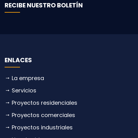
RECIBE NUESTRO BOLETÍN
ENLACES
La empresa
Servicios
Proyectos residenciales
Proyectos comerciales
Proyectos industriales