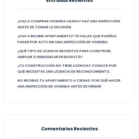
Entradas Recientes
¿VAS A COMPRAR VIVIENDA USADA? HAZ UNA INSPECCIÓN
ANTES DE TOMAR LA DECISIÓN
¿VAS A RECIBIR APARTAMENTO? 10 FALLAS QUE PODRÍAS
PASAR POR ALTO SIN UNA INSPECCIÓN DE VIVIENDA
¿QUÉ TIPO DE LICENCIA NECESITAS PARA CONSTRUIR,
AMPLIAR O REMODELAR EN BOGOTÁ?
¿TU CONSTRUCCIÓN NO TIENE LICENCIA? CONOCE POR
QUÉ NECESITAS UNA LICENCIA DE RECONOCIMIENTO.
NO RECIBAS TU APARTAMENTO A CIEGAS: POR QUÉ HACER
UNA INSPECCIÓN DE VIVIENDA ANTES DE FIRMAR
Comentarios Recientes