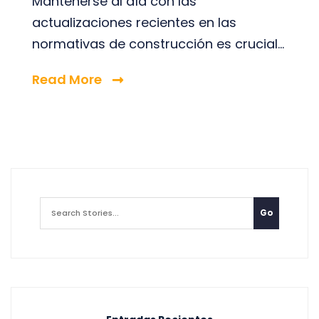
Mantenerse al día con las
actualizaciones recientes en las
normativas de construcción es crucial...
Read More