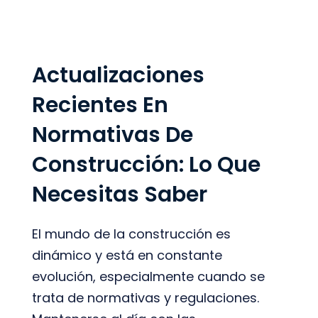
Actualizaciones
Recientes En
Normativas De
Construcción: Lo Que
Necesitas Saber
El mundo de la construcción es
dinámico y está en constante
evolución, especialmente cuando se
trata de normativas y regulaciones.