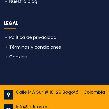
Nuestro blog
LEGAL
Política de privacidad
Términos y condiciones
Cookies
Calle 14A Sur # 18-29 Bogotá - Colombia
info@arktos.co