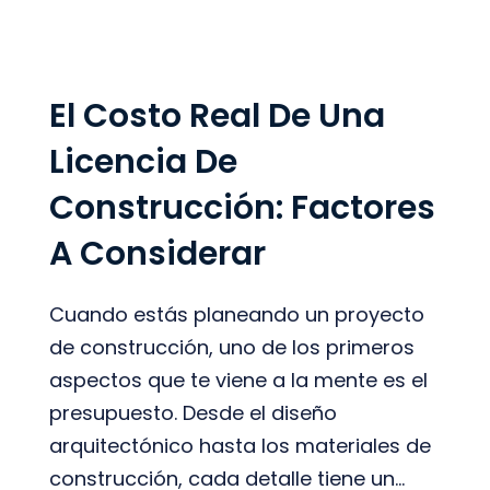
El Costo Real De Una
Licencia De
Construcción: Factores
A Considerar
Cuando estás planeando un proyecto
de construcción, uno de los primeros
aspectos que te viene a la mente es el
presupuesto. Desde el diseño
arquitectónico hasta los materiales de
construcción, cada detalle tiene un...