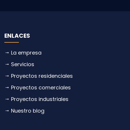
ENLACES
La empresa
Servicios
Proyectos residenciales
Proyectos comerciales
Proyectos industriales
Nuestro blog