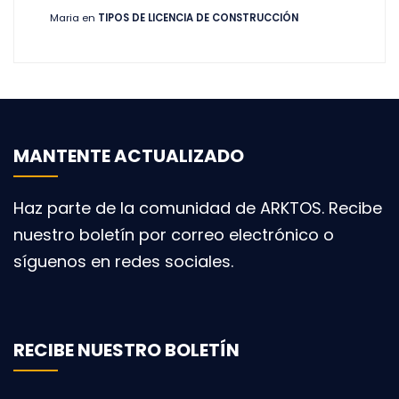
Maria
en
TIPOS DE LICENCIA DE CONSTRUCCIÓN
MANTENTE ACTUALIZADO
Haz parte de la comunidad de ARKTOS. Recibe
nuestro boletín por correo electrónico o
síguenos en redes sociales.
RECIBE NUESTRO BOLETÍN