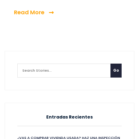
Read More
Entradas Recientes
¿VAS A COMPRAR VIVIENDA USADA? HAZ UNA INSPECCIÓN