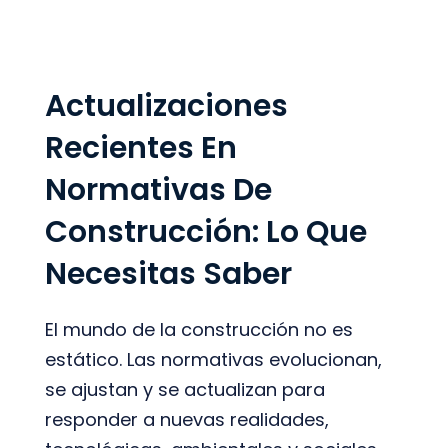
Actualizaciones
Recientes En
Normativas De
Construcción: Lo Que
Necesitas Saber
El mundo de la construcción no es
estático. Las normativas evolucionan,
se ajustan y se actualizan para
responder a nuevas realidades,