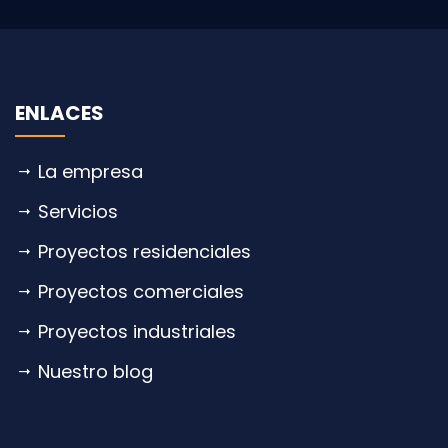
ENLACES
La empresa
Servicios
Proyectos residenciales
Proyectos comerciales
Proyectos industriales
Nuestro blog