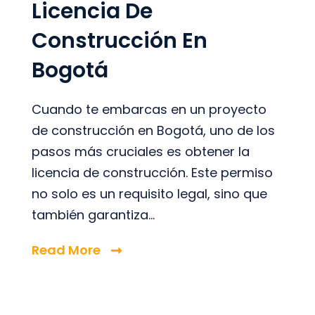
Licencia De
Construcción En
Bogotá
Cuando te embarcas en un proyecto
de construcción en Bogotá, uno de los
pasos más cruciales es obtener la
licencia de construcción. Este permiso
no solo es un requisito legal, sino que
también garantiza...
Read More