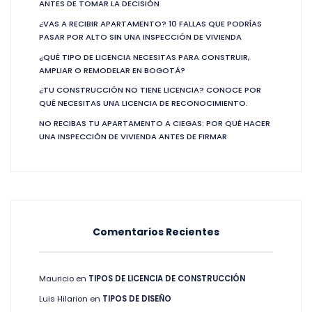
ANTES DE TOMAR LA DECISIÓN
¿VAS A RECIBIR APARTAMENTO? 10 FALLAS QUE PODRÍAS
PASAR POR ALTO SIN UNA INSPECCIÓN DE VIVIENDA
¿QUÉ TIPO DE LICENCIA NECESITAS PARA CONSTRUIR,
AMPLIAR O REMODELAR EN BOGOTÁ?
¿TU CONSTRUCCIÓN NO TIENE LICENCIA? CONOCE POR
QUÉ NECESITAS UNA LICENCIA DE RECONOCIMIENTO.
NO RECIBAS TU APARTAMENTO A CIEGAS: POR QUÉ HACER
UNA INSPECCIÓN DE VIVIENDA ANTES DE FIRMAR
Comentarios Recientes
Mauricio
en
TIPOS DE LICENCIA DE CONSTRUCCIÓN
Luis Hilarion
en
TIPOS DE DISEÑO