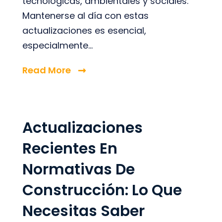
tecnológicas, ambientales y sociales.
Mantenerse al día con estas
actualizaciones es esencial,
especialmente...
Read More
Actualizaciones
Recientes En
Normativas De
Construcción: Lo Que
Necesitas Saber