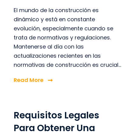
El mundo de la construcción es
dinámico y está en constante
evolución, especialmente cuando se
trata de normativas y regulaciones.
Mantenerse al día con las
actualizaciones recientes en las
normativas de construcción es crucial...
Read More
Requisitos Legales
Para Obtener Una