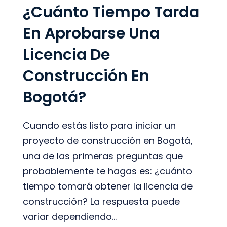
¿Cuánto Tiempo Tarda
En Aprobarse Una
Licencia De
Construcción En
Bogotá?
Cuando estás listo para iniciar un
proyecto de construcción en Bogotá,
una de las primeras preguntas que
probablemente te hagas es: ¿cuánto
tiempo tomará obtener la licencia de
construcción? La respuesta puede
variar dependiendo...