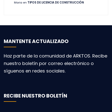
Maria
en
TIPOS DE LICENCIA DE CONSTRUCCIÓN
MANTENTE ACTUALIZADO
Haz parte de la comunidad de ARKTOS. Recibe
nuestro boletín por correo electrónico o
síguenos en redes sociales.
RECIBE NUESTRO BOLETÍN