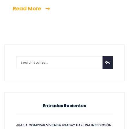
Read More
Entradas Recientes
¿VAS A COMPRAR VIVIENDA USADA? HAZ UNA INSPECCIÓN