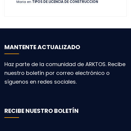
Maria
en
TIPOS DE LICENCIA DE CONSTRUCCIÓN
MANTENTE ACTUALIZADO
Haz parte de la comunidad de ARKTOS. Recibe
nuestro boletín por correo electrónico o
síguenos en redes sociales.
RECIBE NUESTRO BOLETÍN