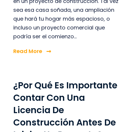
en un proyecto de construcción. Tal vez
sea esa casa soñada, una ampliación
que hará tu hogar más espacioso, o
incluso un proyecto comercial que
podría ser el comienzo...
Read More
¿Por Qué Es Importante
Contar Con Una
Licencia De
Construcción Antes De