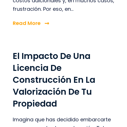
costos adicionales y, en muchos casos,
frustración. Por eso, en...
Read More
El Impacto De Una
Licencia De
Construcción En La
Valorización De Tu
Propiedad
Imagina que has decidido embarcarte