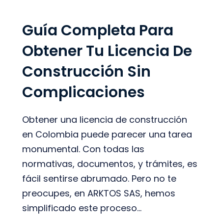
Guía Completa Para
Obtener Tu Licencia De
Construcción Sin
Complicaciones
Obtener una licencia de construcción
en Colombia puede parecer una tarea
monumental. Con todas las
normativas, documentos, y trámites, es
fácil sentirse abrumado. Pero no te
preocupes, en ARKTOS SAS, hemos
simplificado este proceso...