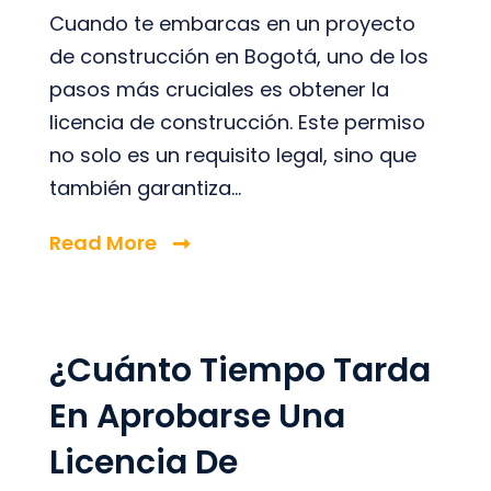
Cuando te embarcas en un proyecto
de construcción en Bogotá, uno de los
pasos más cruciales es obtener la
licencia de construcción. Este permiso
no solo es un requisito legal, sino que
también garantiza...
Read More
¿Cuánto Tiempo Tarda
En Aprobarse Una
Licencia De