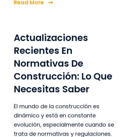
Read More
Actualizaciones
Recientes En
Normativas De
Construcción: Lo Que
Necesitas Saber
El mundo de la construcción es
dinámico y está en constante
evolución, especialmente cuando se
trata de normativas y regulaciones.