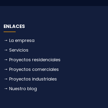
ENLACES
La empresa
Servicios
Proyectos residenciales
Proyectos comerciales
Proyectos industriales
Nuestro blog