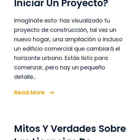
Iniciar Un Proyecto?
Imagínate esto: has visualizado tu
proyecto de construcción, tal vez un
nuevo hogar, una ampliación o incluso
un edificio comercial que cambiará el
horizonte urbano. Estás listo para
comenzar, pero hay un pequeño
detalle...
Read More
Mitos Y Verdades Sobre