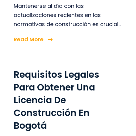
Mantenerse al día con las
actualizaciones recientes en las
normativas de construcción es crucial...
Read More
Requisitos Legales
Para Obtener Una
Licencia De
Construcción En
Bogotá