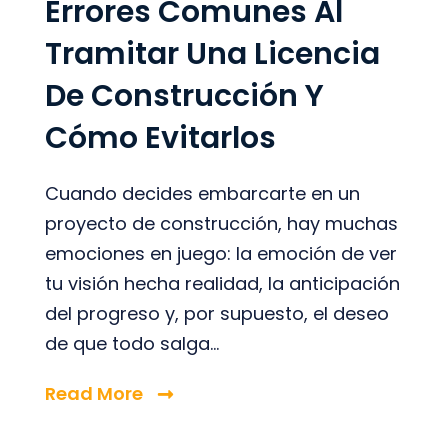
Errores Comunes Al
Tramitar Una Licencia
De Construcción Y
Cómo Evitarlos
Cuando decides embarcarte en un
proyecto de construcción, hay muchas
emociones en juego: la emoción de ver
tu visión hecha realidad, la anticipación
del progreso y, por supuesto, el deseo
de que todo salga...
Read More