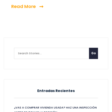
Read More
Entradas Recientes
¿VAS A COMPRAR VIVIENDA USADA? HAZ UNA INSPECCIÓN