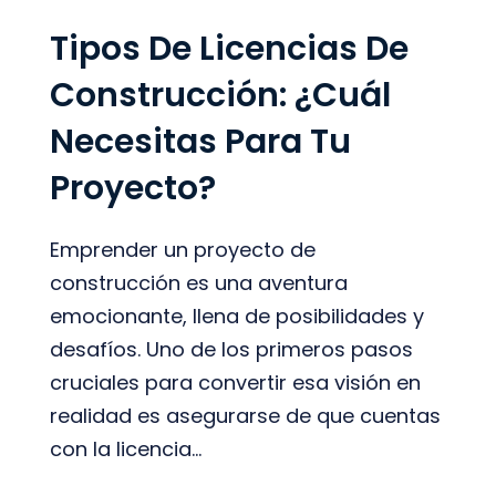
Tipos De Licencias De
Construcción: ¿Cuál
Necesitas Para Tu
Proyecto?
Emprender un proyecto de
construcción es una aventura
emocionante, llena de posibilidades y
desafíos. Uno de los primeros pasos
cruciales para convertir esa visión en
realidad es asegurarse de que cuentas
con la licencia...