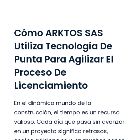
Cómo ARKTOS SAS
Utiliza Tecnología De
Punta Para Agilizar El
Proceso De
Licenciamiento
En el dinámico mundo de la
construcción, el tiempo es un recurso
valioso. Cada día que pasa sin avanzar
en un proyecto significa retrasos,