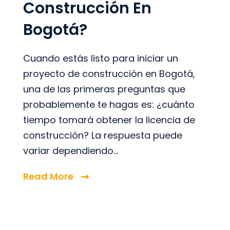
Construcción En
Bogotá?
Cuando estás listo para iniciar un
proyecto de construcción en Bogotá,
una de las primeras preguntas que
probablemente te hagas es: ¿cuánto
tiempo tomará obtener la licencia de
construcción? La respuesta puede
variar dependiendo...
Read More