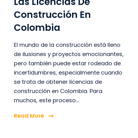
Las Licencias De
Construcción En
Colombia
El mundo de la construcción está lleno
de ilusiones y proyectos emocionantes,
pero también puede estar rodeado de
incertidumbres, especialmente cuando
se trata de obtener licencias de
construcción en Colombia. Para
muchos, este proceso...
Read More