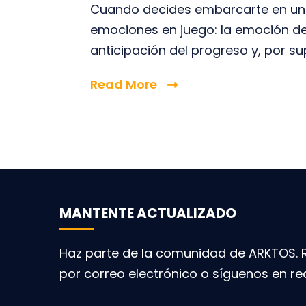
Cuando decides embarcarte en un
emociones en juego: la emoción de 
anticipación del progreso y, por su
Read More
MANTENTE ACTUALIZADO
Haz parte de la comunidad de ARKTOS. R
por correo electrónico o síguenos en re