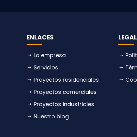
ENLACES
LEGAL
La empresa
Polí
Servicios
Tér
Proyectos residenciales
Coo
Proyectos comerciales
Proyectos industriales
Nuestro blog