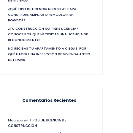
DE VIVIENDA
¿QUÉ TIPO DE LICENCIA NECESITAS PARA
CONSTRUIR, AMPLIAR O REMODELAR EN
BOGOTÁ?
¿TU CONSTRUCCIÓN NO TIENE LICENCIA?
CONOCE POR QUÉ NECESITAS UNA LICENCIA DE
RECONOCIMIENTO.
NO RECIBAS TU APARTAMENTO A CIEGAS: POR
QUÉ HACER UNA INSPECCIÓN DE VIVIENDA ANTES
DE FIRMAR
Comentarios Recientes
Mauricio
en
TIPOS DE LICENCIA DE
CONSTRUCCIÓN