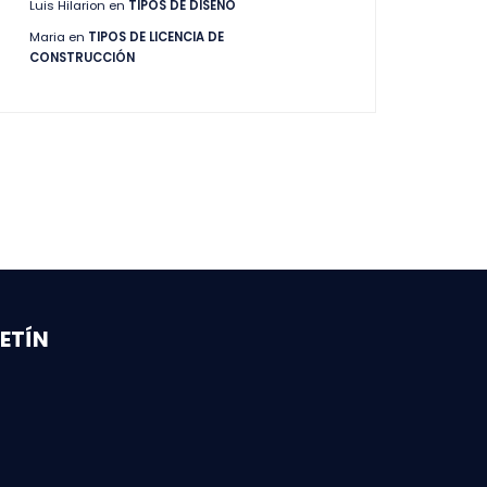
Luis Hilarion
en
TIPOS DE DISEÑO
Maria
en
TIPOS DE LICENCIA DE
CONSTRUCCIÓN
ETÍN