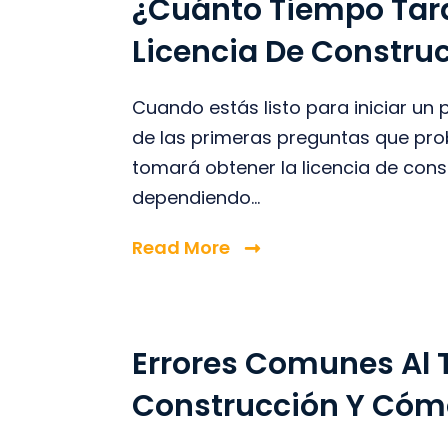
¿Cuánto Tiempo Tar
Licencia De Constru
Cuando estás listo para iniciar un
de las primeras preguntas que pr
tomará obtener la licencia de cons
dependiendo...
Read More
Errores Comunes Al 
Construcción Y Cómo