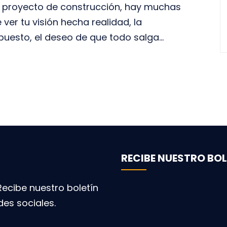
 proyecto de construcción, hay muchas
ver tu visión hecha realidad, la
puesto, el deseo de que todo salga...
RECIBE NUESTRO BOL
ecibe nuestro boletín
des sociales.