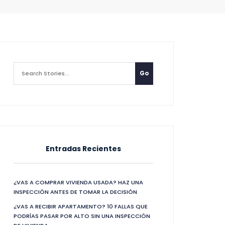
Entradas Recientes
¿VAS A COMPRAR VIVIENDA USADA? HAZ UNA
INSPECCIÓN ANTES DE TOMAR LA DECISIÓN
¿VAS A RECIBIR APARTAMENTO? 10 FALLAS QUE
PODRÍAS PASAR POR ALTO SIN UNA INSPECCIÓN