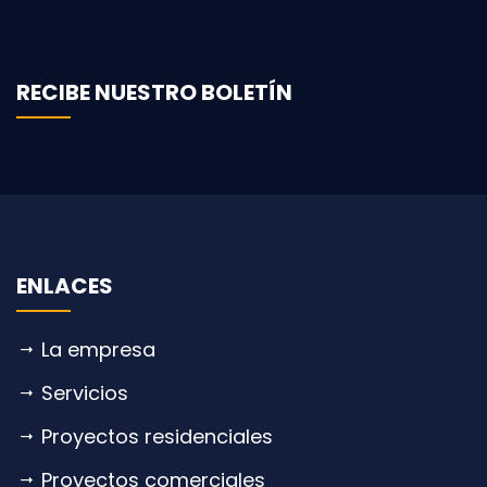
RECIBE NUESTRO BOLETÍN
ENLACES
La empresa
Servicios
Proyectos residenciales
Proyectos comerciales