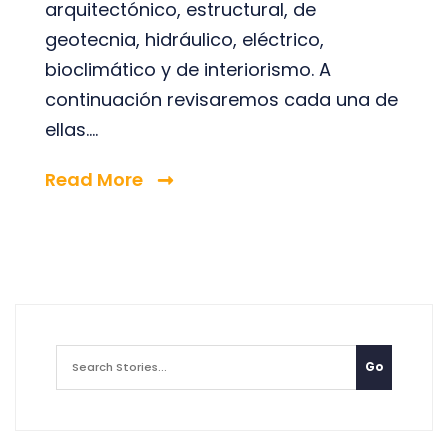
arquitectónico, estructural, de
geotecnia, hidráulico, eléctrico,
bioclimático y de interiorismo. A
continuación revisaremos cada una de
ellas....
Read More