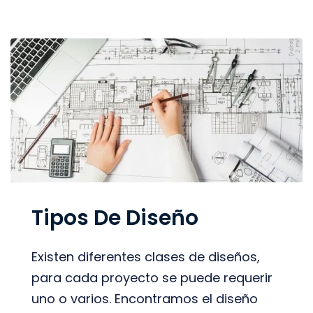
Tipos De Diseño
Existen diferentes clases de diseños,
para cada proyecto se puede requerir
uno o varios. Encontramos el diseño