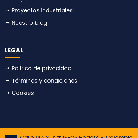
Proyectos industriales
Nuestro blog
LEGAL
Política de privacidad
Términos y condiciones
Cookies
Calle 14A Sur # 18-29 Bogotá - Colombia