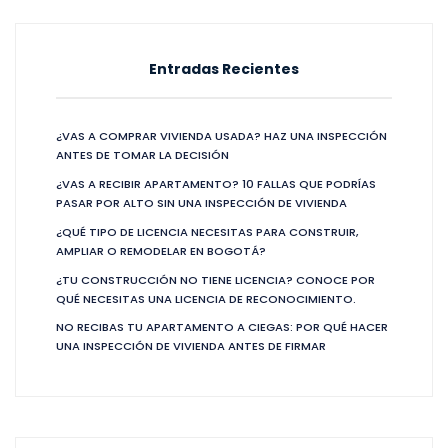
Entradas Recientes
¿VAS A COMPRAR VIVIENDA USADA? HAZ UNA INSPECCIÓN
ANTES DE TOMAR LA DECISIÓN
¿VAS A RECIBIR APARTAMENTO? 10 FALLAS QUE PODRÍAS
PASAR POR ALTO SIN UNA INSPECCIÓN DE VIVIENDA
¿QUÉ TIPO DE LICENCIA NECESITAS PARA CONSTRUIR,
AMPLIAR O REMODELAR EN BOGOTÁ?
¿TU CONSTRUCCIÓN NO TIENE LICENCIA? CONOCE POR
QUÉ NECESITAS UNA LICENCIA DE RECONOCIMIENTO.
NO RECIBAS TU APARTAMENTO A CIEGAS: POR QUÉ HACER
UNA INSPECCIÓN DE VIVIENDA ANTES DE FIRMAR