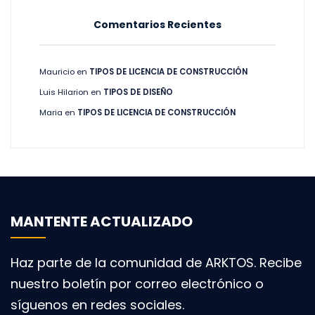
Comentarios Recientes
Mauricio
en
TIPOS DE LICENCIA DE CONSTRUCCIÓN
Luis Hilarion
en
TIPOS DE DISEÑO
Maria
en
TIPOS DE LICENCIA DE CONSTRUCCIÓN
MANTENTE ACTUALIZADO
Haz parte de la comunidad de ARKTOS. Recibe
nuestro boletín por correo electrónico o
síguenos en redes sociales.