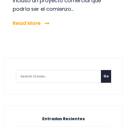
incluso un proyecto comercial que
podría ser el comienzo...
Read More
Entradas Recientes