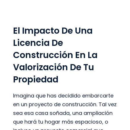
El Impacto De Una
Licencia De
Construcción En La
Valorización De Tu
Propiedad
Imagina que has decidido embarcarte
en un proyecto de construcción. Tal vez
sea esa casa soñada, una ampliación
que hará tu hogar más espacioso, o