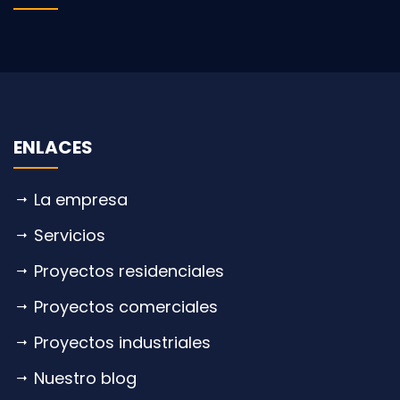
ENLACES
La empresa
Servicios
Proyectos residenciales
Proyectos comerciales
Proyectos industriales
Nuestro blog