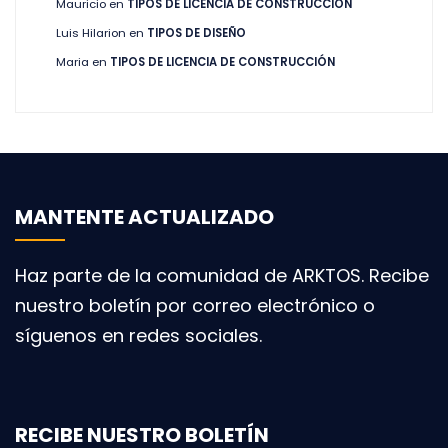
Mauricio
en
TIPOS DE LICENCIA DE CONSTRUCCIÓN
Luis Hilarion
en
TIPOS DE DISEÑO
Maria
en
TIPOS DE LICENCIA DE CONSTRUCCIÓN
MANTENTE ACTUALIZADO
Haz parte de la comunidad de ARKTOS. Recibe
nuestro boletín por correo electrónico o
síguenos en redes sociales.
RECIBE NUESTRO BOLETÍN