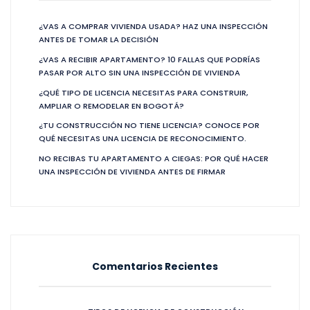
¿VAS A COMPRAR VIVIENDA USADA? HAZ UNA INSPECCIÓN
ANTES DE TOMAR LA DECISIÓN
¿VAS A RECIBIR APARTAMENTO? 10 FALLAS QUE PODRÍAS
PASAR POR ALTO SIN UNA INSPECCIÓN DE VIVIENDA
¿QUÉ TIPO DE LICENCIA NECESITAS PARA CONSTRUIR,
AMPLIAR O REMODELAR EN BOGOTÁ?
¿TU CONSTRUCCIÓN NO TIENE LICENCIA? CONOCE POR
QUÉ NECESITAS UNA LICENCIA DE RECONOCIMIENTO.
NO RECIBAS TU APARTAMENTO A CIEGAS: POR QUÉ HACER
UNA INSPECCIÓN DE VIVIENDA ANTES DE FIRMAR
Comentarios Recientes