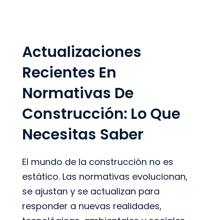
Actualizaciones
Recientes En
Normativas De
Construcción: Lo Que
Necesitas Saber
El mundo de la construcción no es
estático. Las normativas evolucionan,
se ajustan y se actualizan para
responder a nuevas realidades,