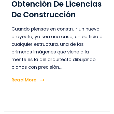
Obtención De Licencias
De Construcción
Cuando piensas en construir un nuevo
proyecto, ya sea una casa, un edificio o
cualquier estructura, una de las
primeras imágenes que viene a la
mente es la del arquitecto dibujando
planos con precisión....
Read More