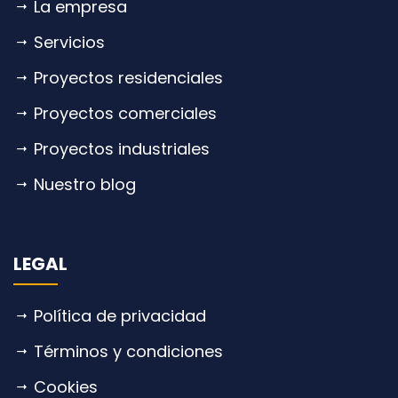
La empresa
Servicios
Proyectos residenciales
Proyectos comerciales
Proyectos industriales
Nuestro blog
LEGAL
Política de privacidad
Términos y condiciones
Cookies