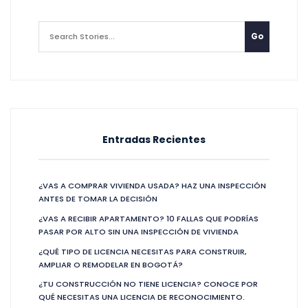
Entradas Recientes
¿VAS A COMPRAR VIVIENDA USADA? HAZ UNA INSPECCIÓN
ANTES DE TOMAR LA DECISIÓN
¿VAS A RECIBIR APARTAMENTO? 10 FALLAS QUE PODRÍAS
PASAR POR ALTO SIN UNA INSPECCIÓN DE VIVIENDA
¿QUÉ TIPO DE LICENCIA NECESITAS PARA CONSTRUIR,
AMPLIAR O REMODELAR EN BOGOTÁ?
¿TU CONSTRUCCIÓN NO TIENE LICENCIA? CONOCE POR
QUÉ NECESITAS UNA LICENCIA DE RECONOCIMIENTO.