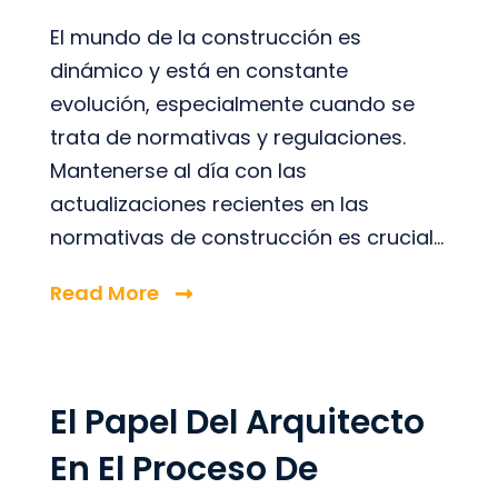
El mundo de la construcción es
dinámico y está en constante
evolución, especialmente cuando se
trata de normativas y regulaciones.
Mantenerse al día con las
actualizaciones recientes en las
normativas de construcción es crucial...
Read More
El Papel Del Arquitecto
En El Proceso De