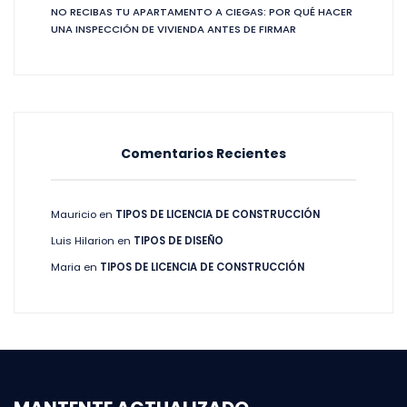
NO RECIBAS TU APARTAMENTO A CIEGAS: POR QUÉ HACER
UNA INSPECCIÓN DE VIVIENDA ANTES DE FIRMAR
Comentarios Recientes
Mauricio
en
TIPOS DE LICENCIA DE CONSTRUCCIÓN
Luis Hilarion
en
TIPOS DE DISEÑO
Maria
en
TIPOS DE LICENCIA DE CONSTRUCCIÓN