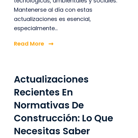
tecnológicas, ambientales y sociales.
Mantenerse al día con estas
actualizaciones es esencial,
especialmente...
Read More
Actualizaciones
Recientes En
Normativas De
Construcción: Lo Que
Necesitas Saber