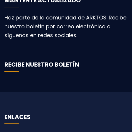
MANTENTE ACTUALIZADO
Haz parte de la comunidad de ARKTOS. Recibe
nuestro boletín por correo electrónico o
síguenos en redes sociales.
RECIBE NUESTRO BOLETÍN
ENLACES