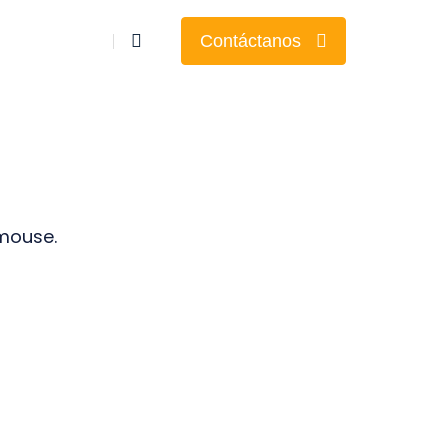
Contáctanos
 mouse.