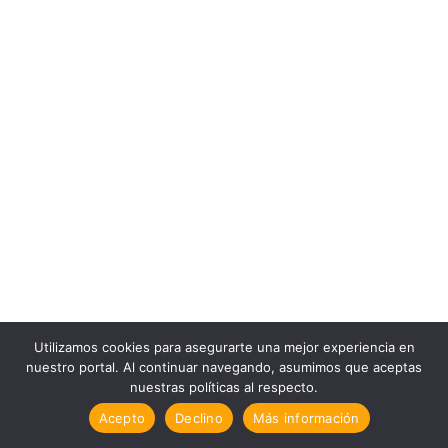
Utilizamos cookies para asegurarte una mejor experiencia en
nuestro portal. Al continuar navegando, asumimos que aceptas
nuestras políticas al respecto.
Acepto
Declino
Más información