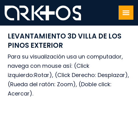
LEVANTAMIENTO 3D VILLA DE LOS
PINOS EXTERIOR
Para su visualización usa un computador,
navega con mouse así: (Click
izquierdo:Rotar), (Click Derecho: Desplazar),
(Rueda del ratón: Zoom), (Doble click:
Acercar).