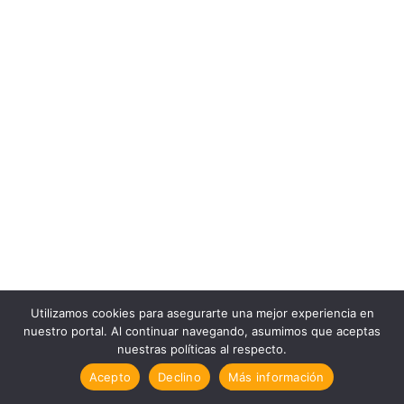
Utilizamos cookies para asegurarte una mejor experiencia en
nuestro portal. Al continuar navegando, asumimos que aceptas
nuestras políticas al respecto.
Acepto
Declino
Más información