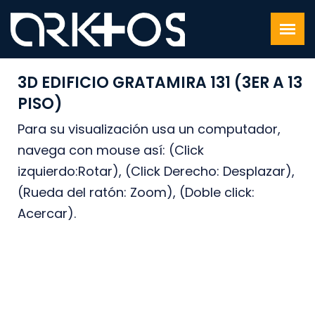
3D EDIFICIO GRATAMIRA 131 (3ER A 13
PISO)
Para su visualización usa un computador,
navega con mouse así: (Click
izquierdo:Rotar), (Click Derecho: Desplazar),
(Rueda del ratón: Zoom), (Doble click:
Acercar).