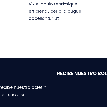
Vix ei paulo reprimique
efficiendi, per alia augue
appellantur ut.
RECIBE NUESTRO BOL
ecibe nuestro boletín
des sociales.