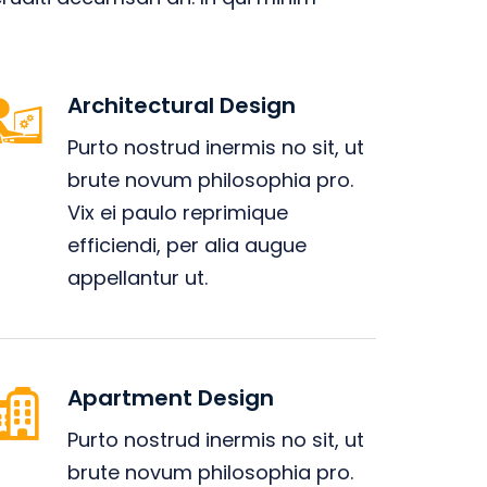
Architectural Design
Purto nostrud inermis no sit, ut
brute novum philosophia pro.
Vix ei paulo reprimique
efficiendi, per alia augue
appellantur ut.
Apartment Design
Purto nostrud inermis no sit, ut
brute novum philosophia pro.