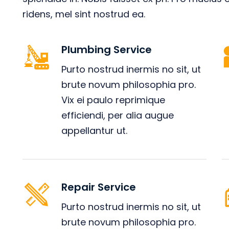
ridens, mel sint nostrud ea.
Plumbing Service
Purto nostrud inermis no sit, ut
brute novum philosophia pro.
Vix ei paulo reprimique
efficiendi, per alia augue
appellantur ut.
Repair Service
Purto nostrud inermis no sit, ut
brute novum philosophia pro.