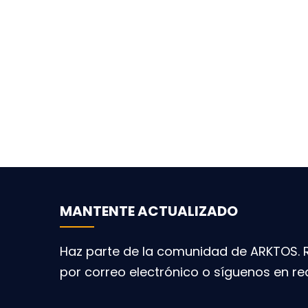
MANTENTE ACTUALIZADO
Haz parte de la comunidad de ARKTOS. R
por correo electrónico o síguenos en re