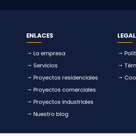
ENLACES
LEGAL
La empresa
Polí
Servicios
Tér
Proyectos residenciales
Coo
Proyectos comerciales
Proyectos industriales
Nuestro blog